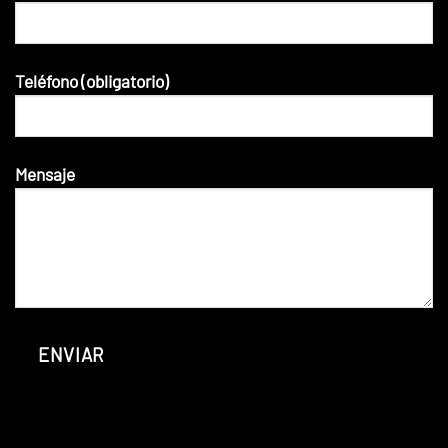
Teléfono (obligatorio)
Mensaje