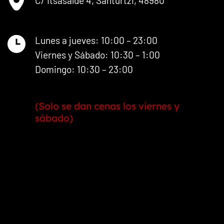
C/ Itsasalde 4, Santurtzi, 48980
Lunes a jueves: 10:00 – 23:00
Viernes y Sábado: 10:30 – 1:00
Domingo: 10:30 – 23:00
(Solo se dan cenas los viernes y
sábado)