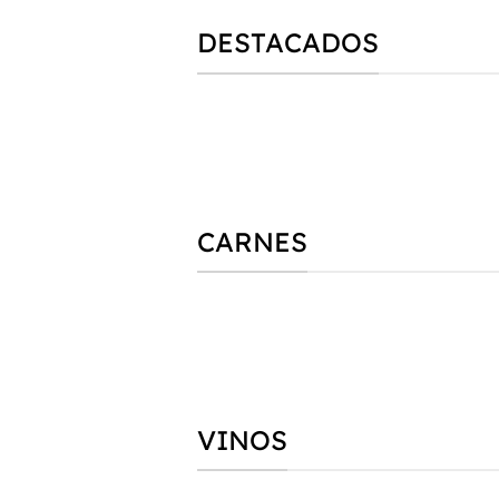
DESTACADOS
CARNES
VINOS