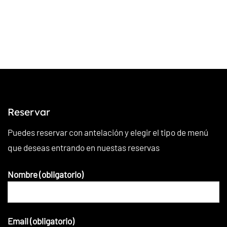
Reservar
Puedes reservar con antelación y elegir el tipo de menú
que deseas entrando en nuestas reservas
Nombre (obligatorio)
Email (obligatorio)