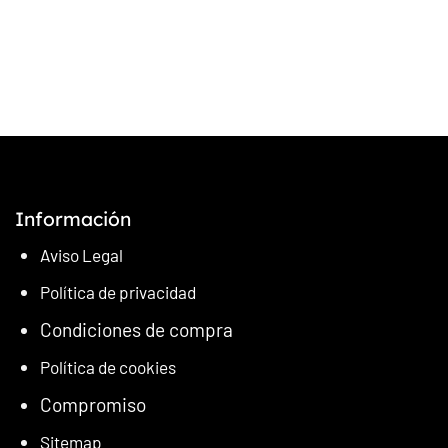
Información
Aviso Legal
Política
de
privacidad
Condiciones de compra
Política de cookies
Compromiso
Sitemap