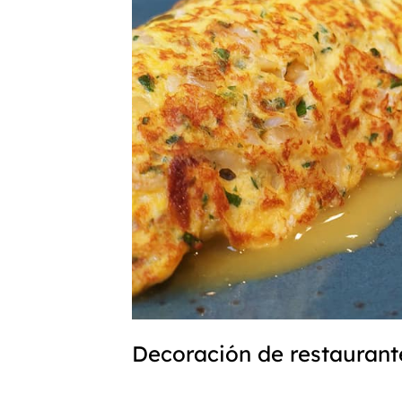
Decoración de restaurant