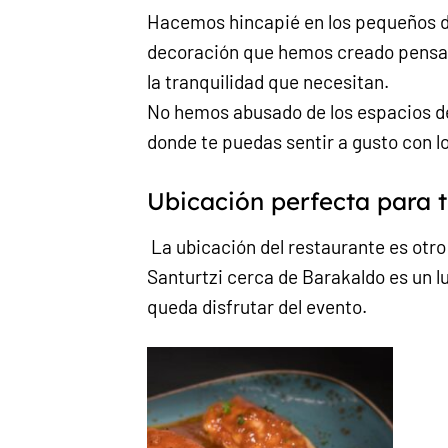
Hacemos hincapié en los pequeños de
decoración que hemos creado pensam
la tranquilidad que necesitan.
No hemos abusado de los espacios d
donde te puedas sentir a gusto con lo
Ubicación perfecta para 
La ubicación del restaurante es otro
Santurtzi cerca de Barakaldo es un lu
queda disfrutar del evento.