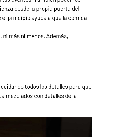
ienza desde la propia puerta del
 el principio ayuda a que la comida
io, ni más ni menos. Además,
cuidando todos los detalles para que
ca mezclados con detalles de la