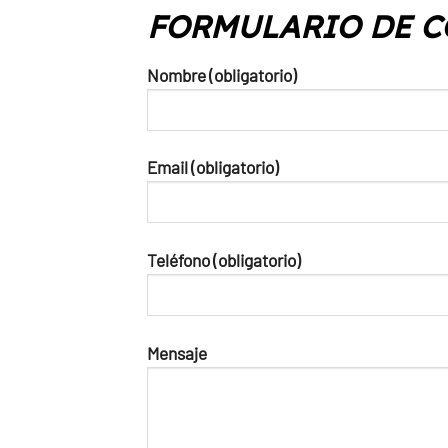
FORMULARIO DE C
Nombre (obligatorio)
Email (obligatorio)
Teléfono (obligatorio)
Mensaje