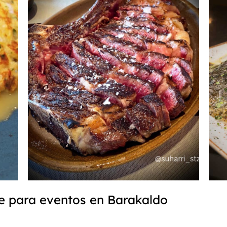
e para eventos en Barakaldo