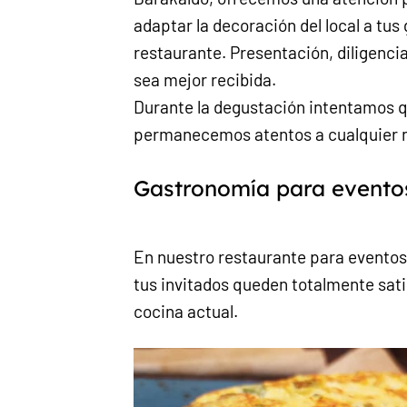
adaptar la decoración del local a tu
restaurante. Presentación, diligenci
sea mejor recibida.
Durante la degustación intentamos qu
permanecemos atentos a cualquier n
Gastronomía para evento
En nuestro restaurante para eventos
tus invitados queden totalmente sati
cocina actual.