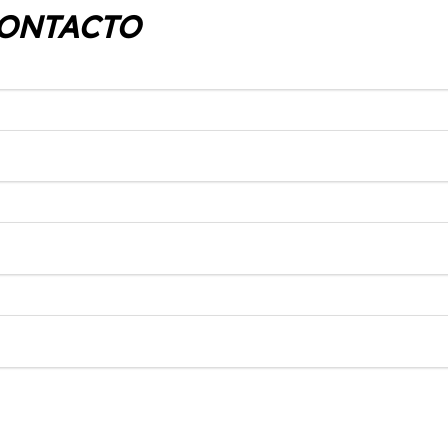
ONTACTO