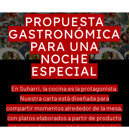
PROPUESTA
GASTRONÓMICA
PARA UNA
NOCHE
ESPECIAL
En Suharri, la cocina es la protagonista.
Nuestra carta está diseñada para
compartir momentos alrededor de la mesa,
con platos elaborados a partir de producto
seleccionado y una cuidada presentación.