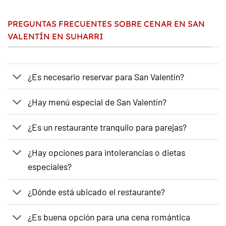
PREGUNTAS FRECUENTES SOBRE CENAR EN SAN
VALENTÍN EN SUHARRI
¿Es necesario reservar para San Valentín?
¿Hay menú especial de San Valentín?
¿Es un restaurante tranquilo para parejas?
¿Hay opciones para intolerancias o dietas
especiales?
¿Dónde está ubicado el restaurante?
¿Es buena opción para una cena romántica