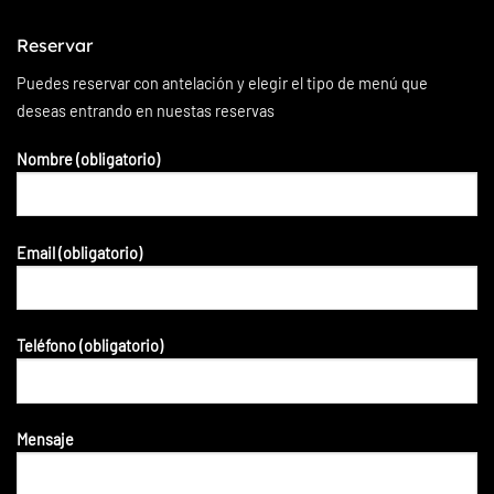
Reservar
Puedes reservar con antelación y elegir el tipo de menú que
deseas entrando en nuestas reservas
Nombre (obligatorio)
Email (obligatorio)
Teléfono (obligatorio)
Mensaje