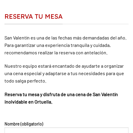
RESERVA TU MESA
San Valentín es una de las fechas más demandadas del año.
Para garantizar una experiencia tranquila y cuidada,
recomendamos realizar la reserva con antelación.
Nuestro equipo estará encantado de ayudarte a organizar
una cena especial y adaptarse a tus necesidades para que
todo salga perfecto.
Reserva tu mesa y disfruta de una cena de San Valentín
inolvidable en Ortuella.
Nombre (obligatorio)