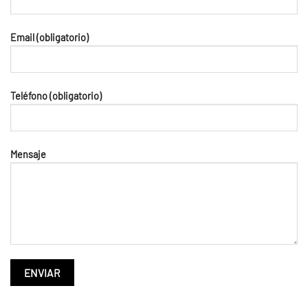
Email (obligatorio)
Teléfono (obligatorio)
Mensaje