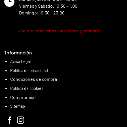
Viernes y Sábado: 10:30 – 1:00
Domingo: 10:30 – 23:00
(Solo se dan cenas los viernes y sábado)
Información
Aviso Legal
Política
de
privacidad
Condiciones de compra
Política de cookies
Compromiso
Sitemap