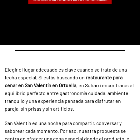
Elegir el lugar adecuado es clave cuando se trata de una
fecha especial. Si estás buscando un
restaurante para
cenar en San Valentín en Ortuella
, en Suharri encontrarás el
equilibrio perfecto entre gastronomía cuidada, ambiente
tranquilo y una experiencia pensada para disfrutar en
pareja, sin prisas y sin artificios.
San Valentín es una noche para compartir, conversar y
saborear cada momento. Por eso, nuestra propuesta se
centra en ofrecer una cena especial donde el producto, el