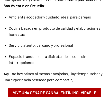
San Valentín en Ortuella
:
Ambiente acogedor y cuidado, ideal para parejas
Cocina basada en producto de calidad y elaboraciones
honestas
Servicio atento, cercano y profesional
Espacio tranquilo para disfrutar de la cena sin
interrupciones
Aquí no hay prisas ni mesas encajadas. Hay tiempo, sabor y
una experiencia pensada para compartir.
VIVE UNA CENA DE SAN VALENTÍN INOLVIDABLE