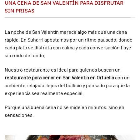
UNA CENA DE SAN VALENTÍN PARA DISFRUTAR
SIN PRISAS
La noche de San Valentín merece algo más que una cena
rápida. En Suharri apostamos por un ritmo pausado, donde
cada plato se disfruta con calma y cada conversación fluye
sin ruido de fondo.
Nuestro restaurante es ideal para quienes buscan un
restaurante para cenar en San Valentín en Ortuella
con un
ambiente relajado, lejos del bullicio y pensado para que la
experiencia sea realmente especial.
Porque una buena cena no se mide en minutos, sino en
sensaciones.