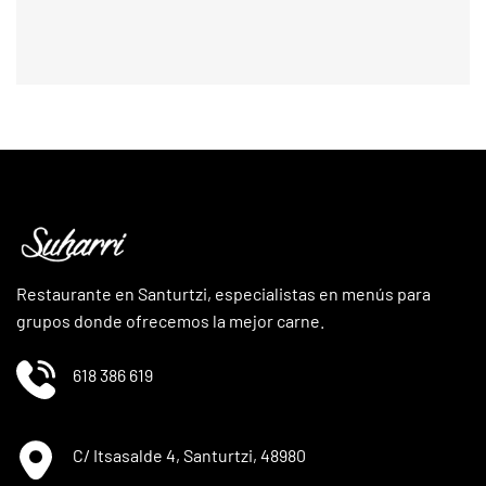
Restaurante en Santurtzi, especialistas en menús para
grupos donde ofrecemos la mejor carne.
618 386 619
C/ Itsasalde 4, Santurtzi, 48980