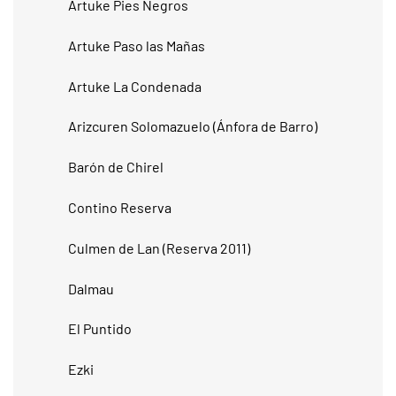
Artuke Pies Negros
Artuke Paso las Mañas
Artuke La Condenada
Arizcuren Solomazuelo (Ánfora de Barro)
Barón de Chirel
Contino Reserva
Culmen de Lan (Reserva 2011)
Dalmau
El Puntido
Ezki