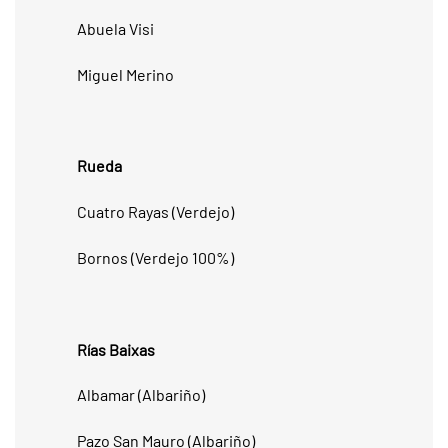
Abuela Visi
Miguel Merino
Rueda
Cuatro Rayas (Verdejo)
Bornos (Verdejo 100%)
Rías Baixas
Albamar (Albariño)
Pazo San Mauro (Albariño)