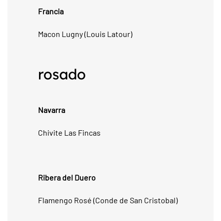
Francia
Macon Lugny (Louis Latour)
rosado
Navarra
Chivite Las Fincas
Ribera del Duero
Flamengo Rosé (Conde de San Cristobal)