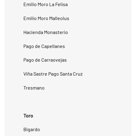
Emilio Moro La Felisa
Emilio Moro Malleolus
Hacienda Monasterio
Pago de Capellanes
Pago de Carraovejas
Viña Sastre Pago Santa Cruz
Tresmano
Toro
Bigardo