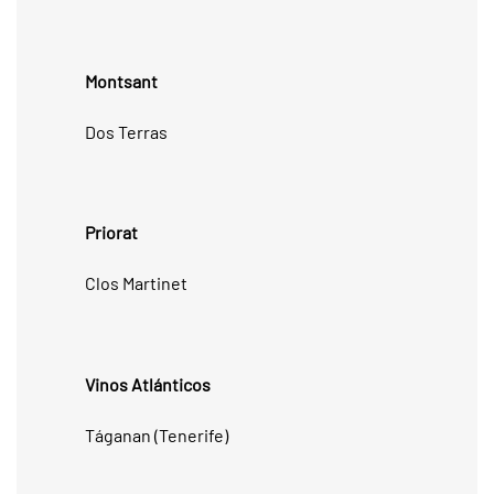
Montsant
Dos Terras
Priorat
Clos Martinet
Vinos Atlánticos
Táganan (Tenerife)