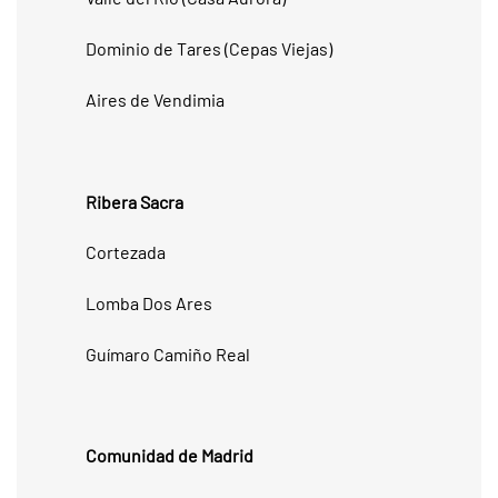
Dominio de Tares (Cepas Viejas)
Aires de Vendimia
Ribera Sacra
Cortezada
Lomba Dos Ares
Guímaro Camiño Real
Comunidad de Madrid