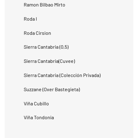
Ramon Bilbao Mirto
Roda I
Roda Cirsion
Sierra Cantabria (0,5)
Sierra Cantabria(Cuvee)
Sierra Cantabria (Colección Privada)
Suzzane (Oxer Bastegieta)
Viña Cubillo
Viña Tondonia