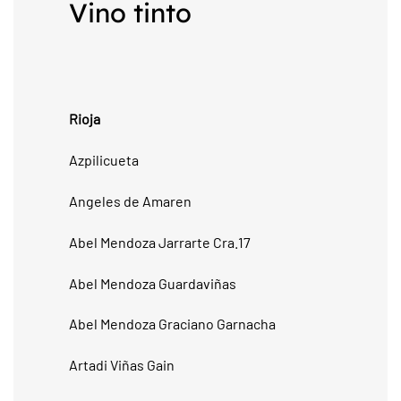
Vino tinto
Rioja
Azpilicueta
Angeles de Amaren
Abel Mendoza Jarrarte Cra.17
Abel Mendoza Guardaviñas
Abel Mendoza Graciano Garnacha
Artadi Viñas Gain