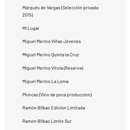
Marqués de Vargas (Selección privada
2015)
Mi Lugar
Miguel Merino Viñas Jóvenes
Miguel Merino Quinta la Cruz
Miguel Merino Vitola (Reserva)
Miguel Merino La Loma
Phincas (Vino de poca producción)
Ramón Bilbao Edición Limitada
Ramón Bilbao Límite Sur