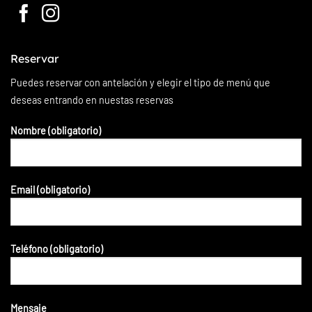
Reservar
Puedes reservar con antelación y elegir el tipo de menú que
deseas entrando en nuestas reservas
Nombre (obligatorio)
Email (obligatorio)
Teléfono (obligatorio)
Mensaje