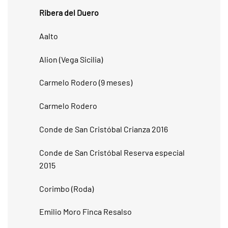
Ribera del Duero
Aalto
Alion (Vega Sicilia)
Carmelo Rodero (9 meses)
Carmelo Rodero
Conde de San Cristóbal Crianza 2016
Conde de San Cristóbal Reserva especial
2015
Corimbo (Roda)
Emilio Moro Finca Resalso