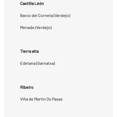
Castilla León
Barco del Corneta (Verdejo)
Menade (Verdejo)
Tierra alta
Edetana (Garnatxa)
Ribeiro
Viña de Martin Os Pasas